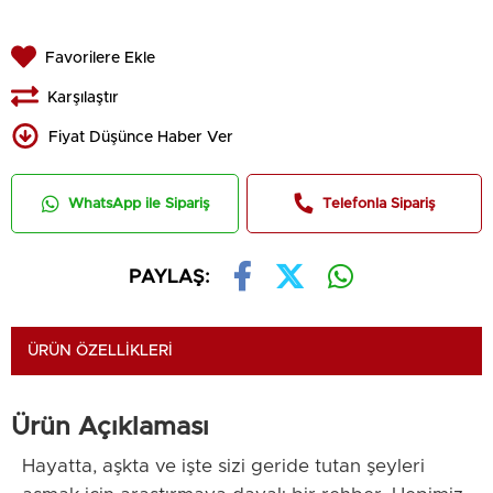
Favorilere Ekle
Karşılaştır
Fiyat Düşünce Haber Ver
WhatsApp ile Sipariş
Telefonla Sipariş
PAYLAŞ:
ÜRÜN ÖZELLIKLERI
Ürün Açıklaması
Hayatta, aşkta ve işte sizi geride tutan şeyleri