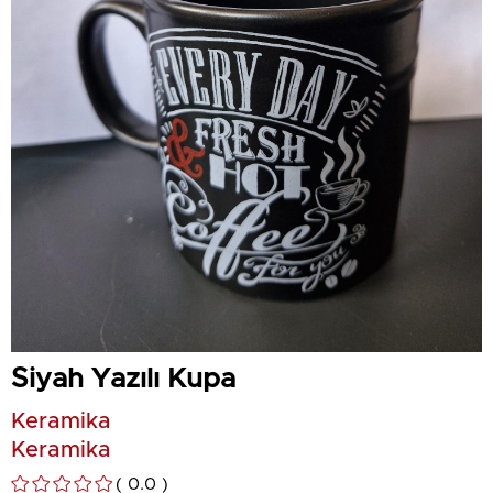
Siyah Yazılı Kupa
Keramika
Keramika
0.0