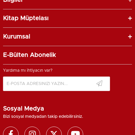
Bilgiler
Kitap Müptelası
Kurumsal
E-Bülten Abonelik
Yardıma mı ihtiyacın var?
Sosyal Medya
Bizi sosyal medyadan takip edebilirsiniz.