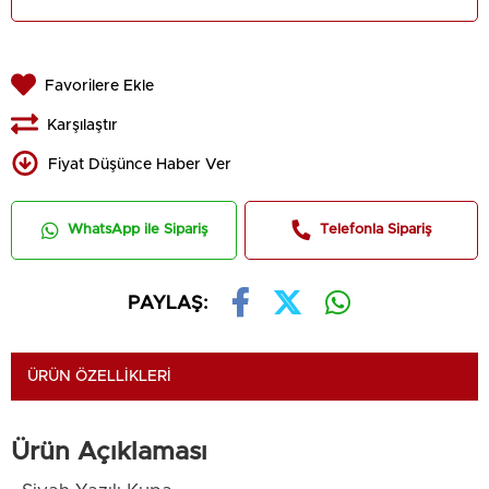
Favorilere Ekle
Karşılaştır
Fiyat Düşünce Haber Ver
WhatsApp ile Sipariş
Telefonla Sipariş
PAYLAŞ:
ÜRÜN ÖZELLIKLERI
Ürün Açıklaması