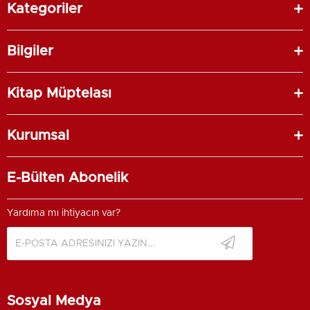
Kategoriler
Bilgiler
Kitap Müptelası
Kurumsal
E-Bülten Abonelik
Yardıma mı ihtiyacın var?
Sosyal Medya