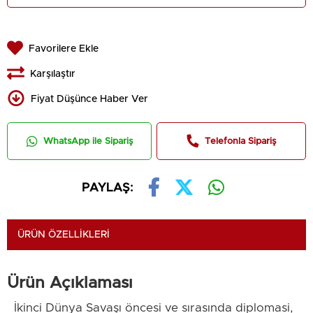
Favorilere Ekle
Karşılaştır
Fiyat Düşünce Haber Ver
WhatsApp ile Sipariş
Telefonla Sipariş
PAYLAŞ:
ÜRÜN ÖZELLIKLERI
Ürün Açıklaması
İkinci Dünya Savaşı öncesi ve sırasında diplomasi,