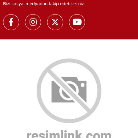
Bizi sosyal medyadan takip edebilirsiniz.