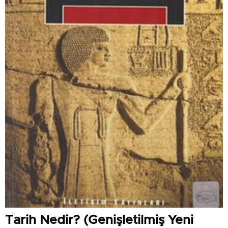
Tarih Nedir? (Genişletilmiş Yeni