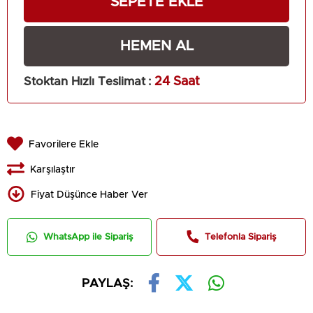
Stoktan Hızlı Teslimat
:
24 Saat
Favorilere Ekle
Karşılaştır
Fiyat Düşünce Haber Ver
WhatsApp ile Sipariş
Telefonla Sipariş
PAYLAŞ: