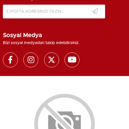
Sosyal Medya
Bizi sosyal medyadan takip edebilirsiniz.