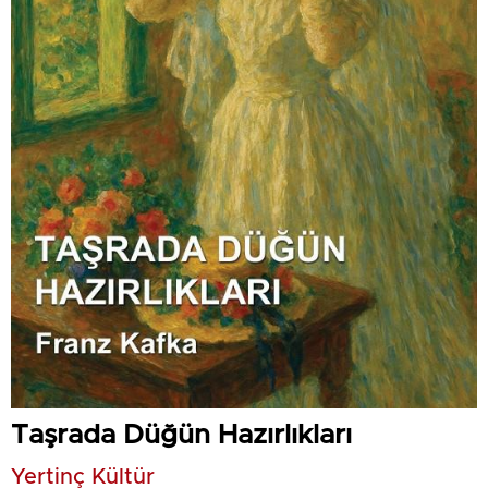
Taşrada Düğün Hazırlıkları
Yertinç Kültür