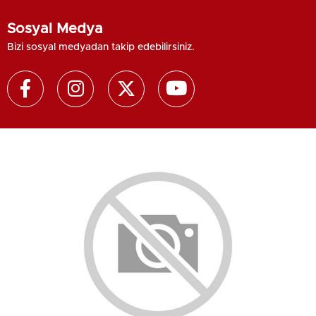
Sosyal Medya
Bizi sosyal medyadan takip edebilirsiniz.