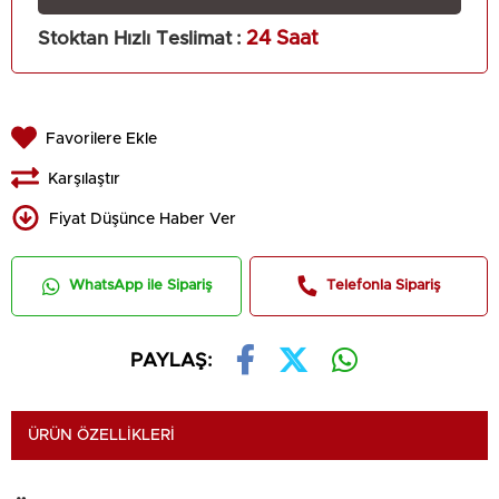
Stoktan Hızlı Teslimat
:
24 Saat
Favorilere Ekle
Karşılaştır
Fiyat Düşünce Haber Ver
WhatsApp ile Sipariş
Telefonla Sipariş
PAYLAŞ:
ÜRÜN ÖZELLIKLERI