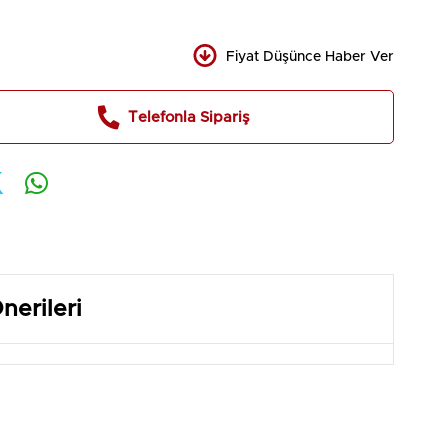
Fiyat Düşünce Haber Ver
Telefonla Sipariş
nerileri