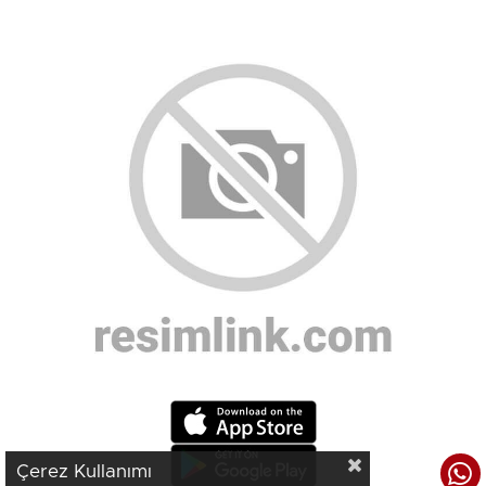
Çerez Kullanımı