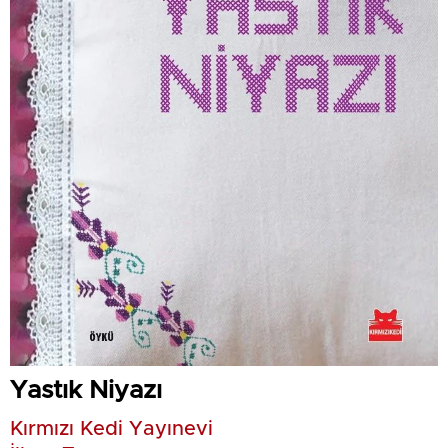
Yastık Niyazı
Kırmızı Kedi Yayınevi