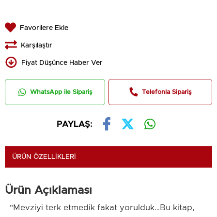
Favorilere Ekle
Karşılaştır
Fiyat Düşünce Haber Ver
WhatsApp ile Sipariş
Telefonla Sipariş
PAYLAŞ:
ÜRÜN ÖZELLIKLERI
Ürün Açıklaması
"Mevziyi terk etmedik fakat yorulduk…Bu kitap,