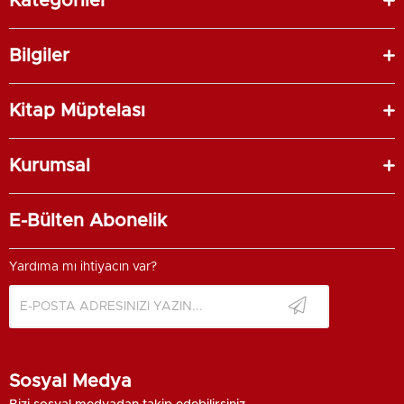
Kategoriler
Bilgiler
Kitap Müptelası
Kurumsal
E-Bülten Abonelik
Yardıma mı ihtiyacın var?
Sosyal Medya